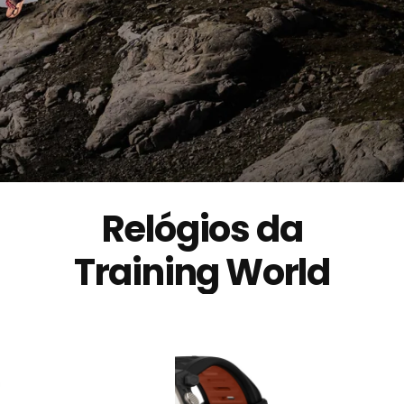
Relógios da
Training World