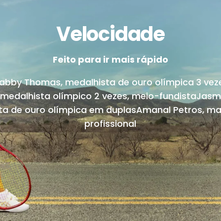
Velocidade
Feito para ir mais rápido
abby Thomas, medalhista de ouro olímpica 3 vez
 medalhista olímpico 2 vezes, meio-fundistaJasmi
ta de ouro olímpica em duplasAmanal Petros, ma
profissional