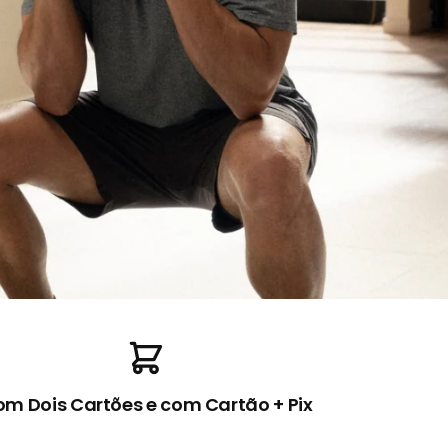
m Dois Cartões e com Cartão + Pix