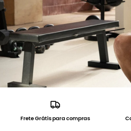
Frete Grátis para compras
Co