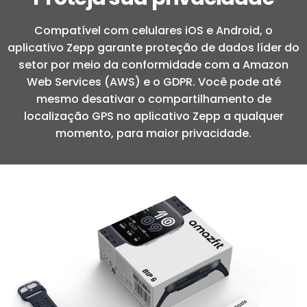
Compatível com celulares iOS e Android, o
aplicativo Zepp garante proteção de dados líder do
setor por meio da conformidade com a Amazon
Web Services (AWS) e o GDPR. Você pode até
mesmo desativar o compartilhamento de
localização GPS no aplicativo Zepp a qualquer
momento, para maior privacidade.