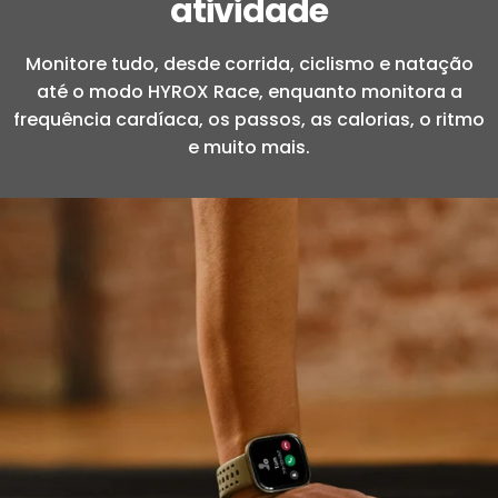
atividade
Monitore tudo, desde corrida, ciclismo e natação
até o modo HYROX Race, enquanto monitora a
frequência cardíaca, os passos, as calorias, o ritmo
e muito mais.