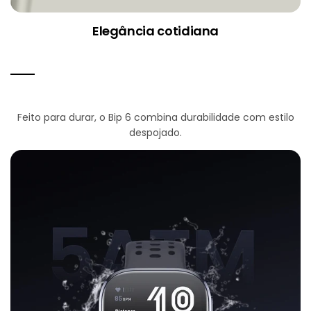
Elegância cotidiana
Feito para durar, o Bip 6 combina durabilidade com estilo
despojado.