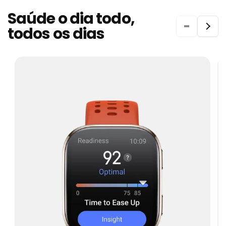
Saúde o dia todo,
todos os dias