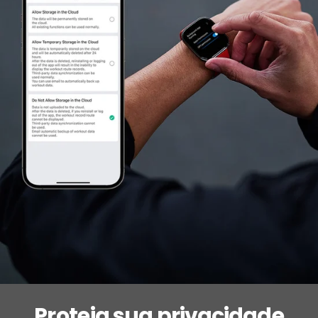
Proteja sua privacidade