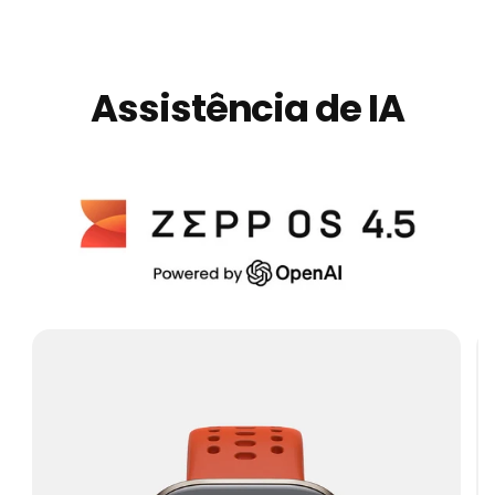
Assistência de IA