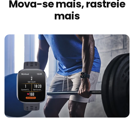
Mova-se mais, rastreie
mais