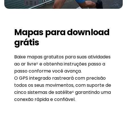
Mapas para download
grátis
Baixe mapas gratuitos para suas atividades
ao ar livre⁵ e obtenha instruções passo a
passo conforme você avança.
O GPS integrado rastreará com precisão
todos os seus movimentos, com suporte de
cinco sistemas de satélite⁶ garantindo uma
conexão rápida e confiável.