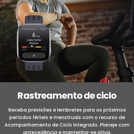
Rastreamento de ciclo
Receba previsões e lembretes para os próximos
períodos férteis e menstruais com o recurso de
Acompanhamento de Ciclo integrado. Planeje com
antecedência e mantenha-se ativa.