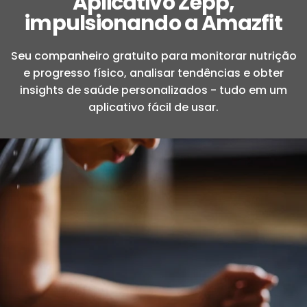
Aplicativo Zepp,
impulsionando a Amazfit
Seu companheiro gratuito para monitorar nutrição
e progresso físico, analisar tendências e obter
insights de saúde personalizados - tudo em um
aplicativo fácil de usar.