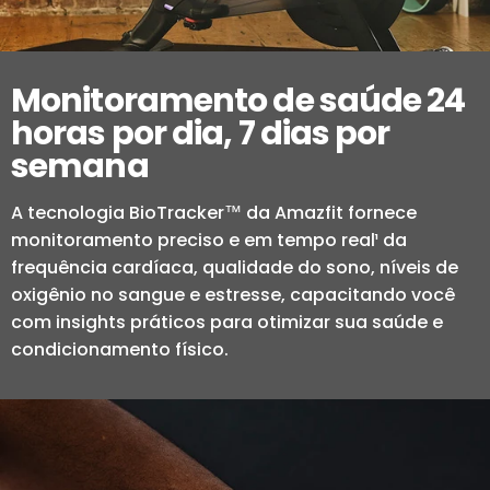
Monitoramento de saúde 24
horas por dia, 7 dias por
semana
A tecnologia BioTracker™ da Amazfit fornece
monitoramento preciso e em tempo real¹ da
frequência cardíaca, qualidade do sono, níveis de
oxigênio no sangue e estresse, capacitando você
com insights práticos para otimizar sua saúde e
condicionamento físico.