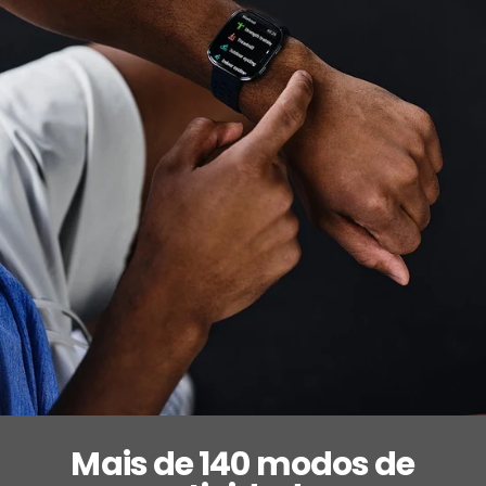
Mais de 140 modos de