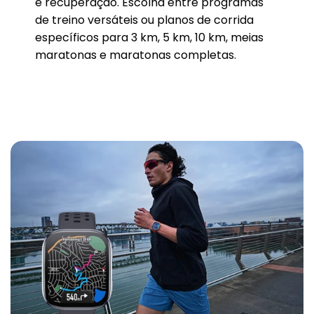
e recuperação. Escolha entre programas
de treino versáteis ou planos de corrida
específicos para 3 km, 5 km, 10 km, meias
maratonas e maratonas completas.