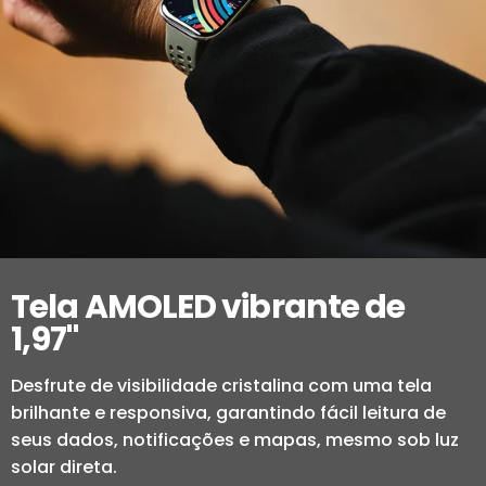
Tela AMOLED vibrante de
1,97"
Desfrute de visibilidade cristalina com uma tela
brilhante e responsiva, garantindo fácil leitura de
seus dados, notificações e mapas, mesmo sob luz
solar direta.