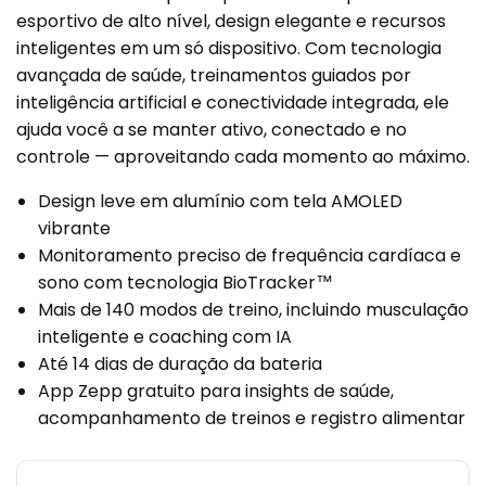
esportivo de alto nível, design elegante e recursos
inteligentes em um só dispositivo. Com tecnologia
avançada de saúde, treinamentos guiados por
inteligência artificial e conectividade integrada, ele
ajuda você a se manter ativo, conectado e no
controle — aproveitando cada momento ao máximo.
Design leve em alumínio com tela AMOLED
vibrante
Monitoramento preciso de frequência cardíaca e
sono com tecnologia BioTracker™
Mais de 140 modos de treino, incluindo musculação
inteligente e coaching com IA
Até 14 dias de duração da bateria
App Zepp gratuito para insights de saúde,
acompanhamento de treinos e registro alimentar