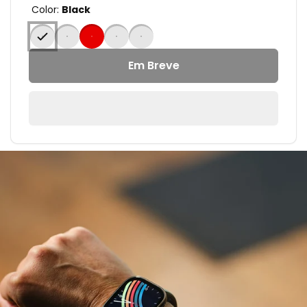
Color:
Black
Em Breve