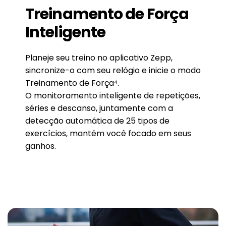
Treinamento de Força
Inteligente
Planeje seu treino no aplicativo Zepp,
sincronize-o com seu relógio e inicie o modo
Treinamento de Força⁴.
O monitoramento inteligente de repetições,
séries e descanso, juntamente com a
detecção automática de 25 tipos de
exercícios, mantém você focado em seus
ganhos.