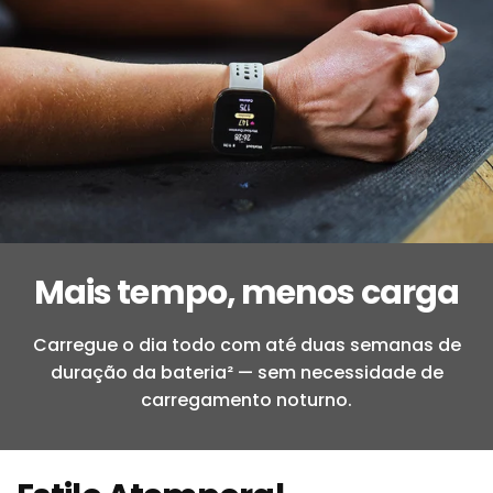
Mais tempo, menos carga
Carregue o dia todo com até duas semanas de
duração da bateria² — sem necessidade de
carregamento noturno.