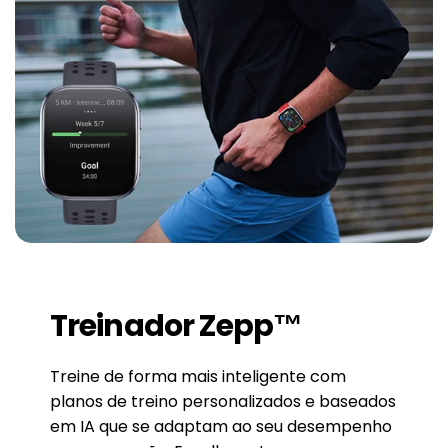
Treinador Zepp™
Treine de forma mais inteligente com
planos de treino personalizados e baseados
em IA que se adaptam ao seu desempenho