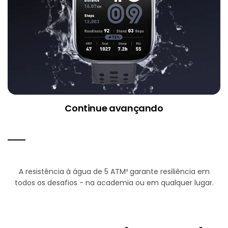
Continue avançando
A resistência à água de 5 ATM³ garante resiliência em
todos os desafios - na academia ou em qualquer lugar.