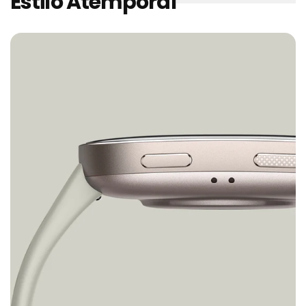
Estilo Atemporal