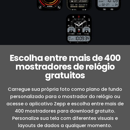
Escolha entre mais de 400
mostradores de relógio
gratuitos
Carregue sua própria foto como plano de fundo
personalizado para o mostrador do relógio ou
acesse o aplicativo Zepp e escolha entre mais de
400 mostradores para download gratuito.
Personalize sua tela com diferentes visuais e
layouts de dados a qualquer momento.