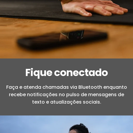
Fique conectado
Faça e atenda chamadas via Bluetooth enquanto
recebe notificações no pulso de mensagens de
texto e atualizações sociais.